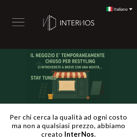
Italiano
Per chi cerca la qualità ad ogni costo
ma non a qualsiasi prezzo, abbiamo
creato
InterNos.