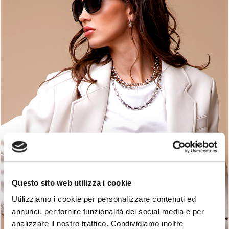
Questo sito web utilizza i cookie
Utilizziamo i cookie per personalizzare contenuti ed
annunci, per fornire funzionalità dei social media e per
Abbigliamento donna
analizzare il nostro traffico. Condividiamo inoltre