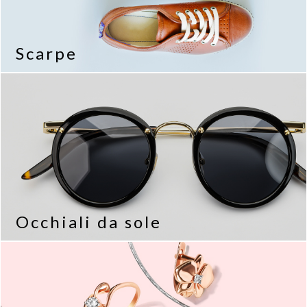
Scarpe
Occhiali da sole