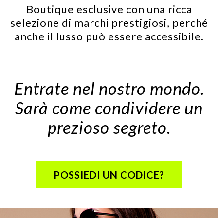
Boutique esclusive con una ricca
selezione di marchi prestigiosi, perché
anche il lusso può essere accessibile.
Entrate nel nostro mondo.
Sarà come condividere un
prezioso segreto.
POSSIEDI UN CODICE?