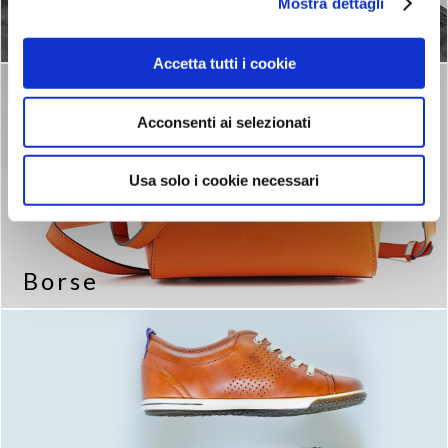
Mostra dettagli
Intimo
Accetta tutti i cookie
Acconsenti ai selezionati
Usa solo i cookie necessari
Borse