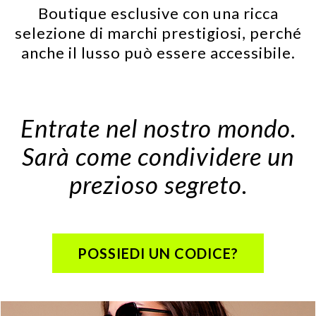
Boutique esclusive con una ricca
selezione di marchi prestigiosi, perché
anche il lusso può essere accessibile.
Entrate nel nostro mondo.
Sarà come condividere un
prezioso segreto.
POSSIEDI UN CODICE?