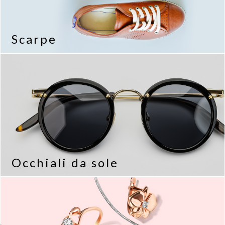
Scarpe
Occhiali da sole