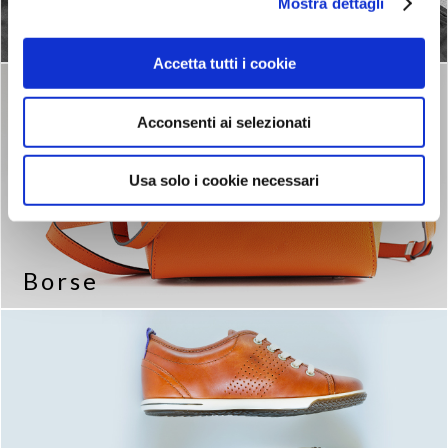
Mostra dettagli
Intimo
Accetta tutti i cookie
Acconsenti ai selezionati
Usa solo i cookie necessari
Borse