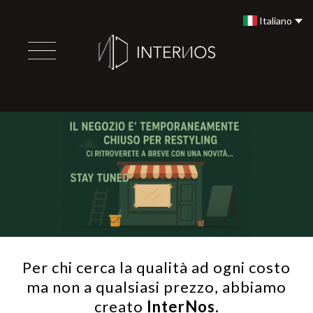
Italiano
Per chi cerca la qualità ad ogni costo
ma non a qualsiasi prezzo, abbiamo
creato
InterNos.