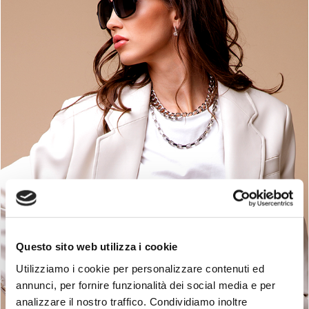
Questo sito web utilizza i cookie
Utilizziamo i cookie per personalizzare contenuti ed
annunci, per fornire funzionalità dei social media e per
Abbigliamento donna
analizzare il nostro traffico. Condividiamo inoltre